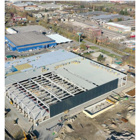
Sava Coop