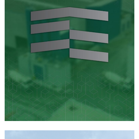
UM IMG