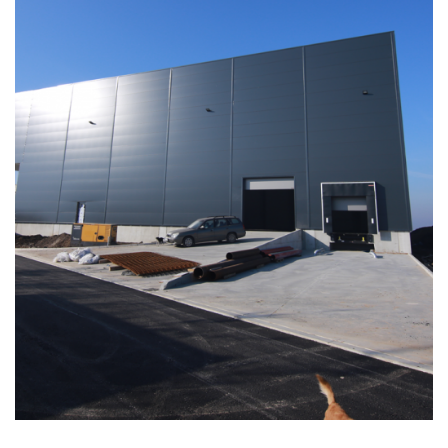
Aerion