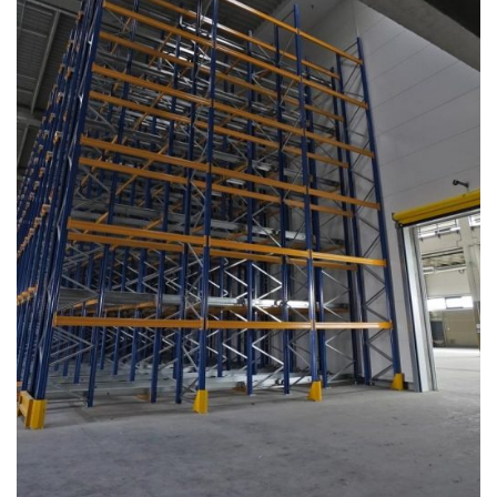
Fertico