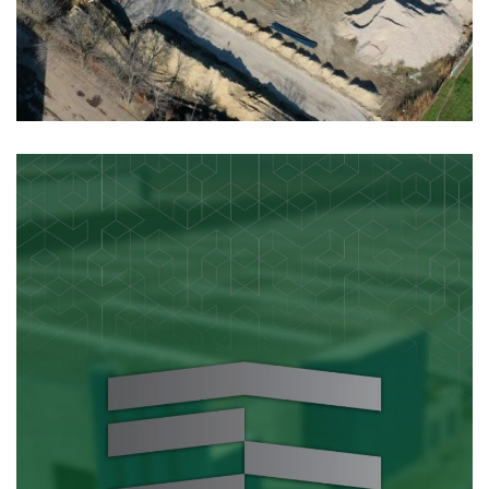
Norma