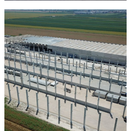
Novi pogon kompanije