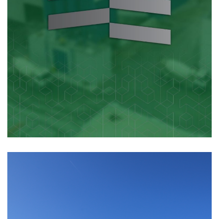
Stop Shop