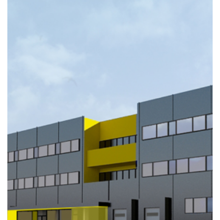
Roaming