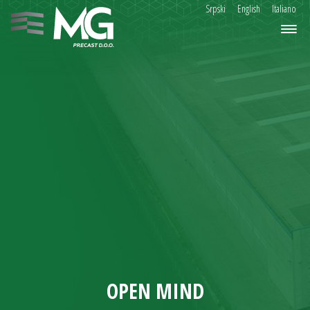
Srpski
English
Italiano
OPEN MIND