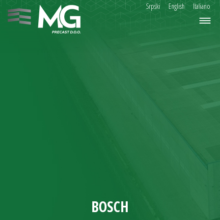
Srpski
English
Italiano
BOSCH