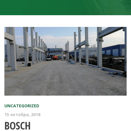
UNCATEGORIZED
15 октобра, 2018
BOSCH