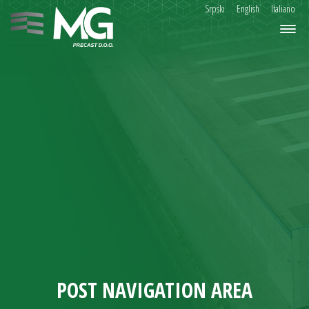
Srpski
English
Italiano
POST NAVIGATION AREA